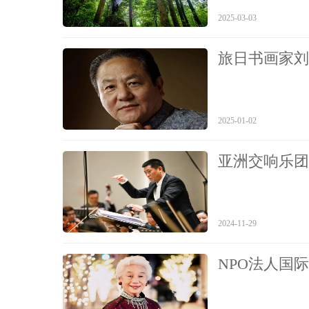
2025-03-03
旅日书画家刘
2025-01-02
亚洲交响乐团
2024-11-29
NPO法人国