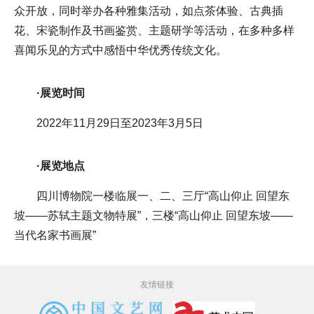
众开放，同时举办各种雅集活动，如点茶体验、古典插
花、宋瓷制作及书画鉴赏、主题研学等活动，在多种多样
喜闻乐见的方式中感悟中华优秀传统文化。
·展览时间
2022年11月29日至2023年3月5日
·展览地点
四川博物院一楼临展一、二、三厅“高山仰止 回望东
坡——苏轼主题文物特展”，三楼“高山仰止 回望东坡——
当代名家书画展”
友情链接