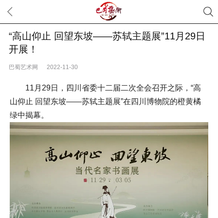
“高山仰止 回望东坡——苏轼主题展”11月29日
开展！
巴蜀艺术网
2022-11-30
11月29日，四川省委十二届二次全会召开之际，“高
山仰止 回望东坡——苏轼主题展”在四川博物院的橙黄橘
绿中揭幕。