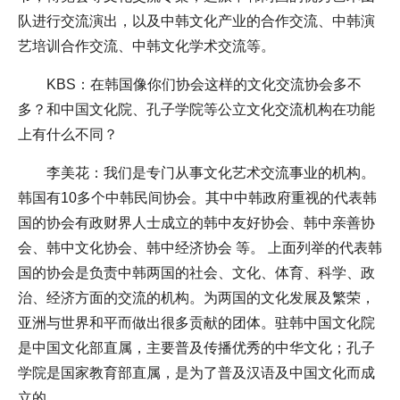
队进行交流演出，以及中韩文化产业的合作交流、中韩演
艺培训合作交流、中韩文化学术交流等。
KBS：在韩国像你们协会这样的文化交流协会多不
多？和中国文化院、孔子学院等公立文化交流机构在功能
上有什么不同？
李美花：我们是专门从事文化艺术交流事业的机构。
韩国有10多个中韩民间协会。其中中韩政府重视的代表韩
国的协会有政财界人士成立的韩中友好协会、韩中亲善协
会、韩中文化协会、韩中经济协会 等。 上面列举的代表韩
国的协会是负责中韩两国的社会、文化、体育、科学、政
治、经济方面的交流的机构。为两国的文化发展及繁荣，
亚洲与世界和平而做出很多贡献的团体。驻韩中国文化院
是中国文化部直属，主要普及传播优秀的中华文化；孔子
学院是国家教育部直属，是为了普及汉语及中国文化而成
立的。