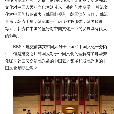
很多历史上的相同之处，两国都在东亚文化圈，所以韩流
文化对中国人民的文化生活带来丰盛的艺术享受。 韩流文
化对中国的影响很大（韩国电视剧，韩国演艺节目， 韩流
音乐，韩流明星，韩流歌手，韩流化妆服饰，韩国饮食
等）。韩流在中国的盛行对中国文化产业的发展具有很大
的影响。
KBS：建交前其实韩国人对于中国和中国文化十分陌
生，但是建交之后韩国人对于中国文化的理解有了哪些变
化呢？韩国民众最感兴趣的中国艺术领域和最感兴趣的中
国文化是哪些呢？