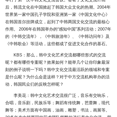
后，韩流文化在中国掀起了韩国大众文化的热潮。2004年
世界第一家中国孔子学院和亚洲第一家《中国文化中心》
在韩国首尔挂牌成立，起到了中韩两国文化交流的最核心
作用。 2006年在韩国举办的“感知中国”系列活动；2007年
的《中韩交流年》，《中韩旅游年》、《中韩访问年》及
《中韩歌会》等活动，这些都成了促进文化合作的基石。
KBS：那么，韩中文化艺术交流都哪些形式的交流
呢？都有哪些专案呢？效果如何？能举几个让你印象最深
刻的例子说明一下吗？韩中文化交流最活跃的领域和专案
是什么呢？为什么会是这样？对于中方交流机构举办的活
动，韩国民众们的反映怎样呢？
李美花：韩中文化艺术交流很广泛，音乐有交响乐，
合唱，音乐剧，民族乐等；舞蹈有传统舞，芭蕾舞，现代
舞等；美术方面有中国画，油画，雕塑，书法，画展等。