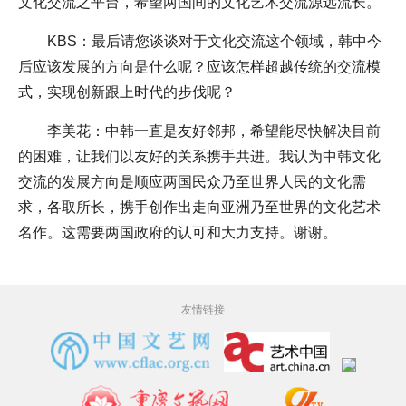
文化交流之平台，希望两国间的文化艺术交流源远流长。
KBS：最后请您谈谈对于文化交流这个领域，韩中今
后应该发展的方向是什么呢？应该怎样超越传统的交流模
式，实现创新跟上时代的步伐呢？
李美花：中韩一直是友好邻邦，希望能尽快解决目前
的困难，让我们以友好的关系携手共进。我认为中韩文化
交流的发展方向是顺应两国民众乃至世界人民的文化需
求，各取所长，携手创作出走向亚洲乃至世界的文化艺术
名作。这需要两国政府的认可和大力支持。谢谢。
友情链接