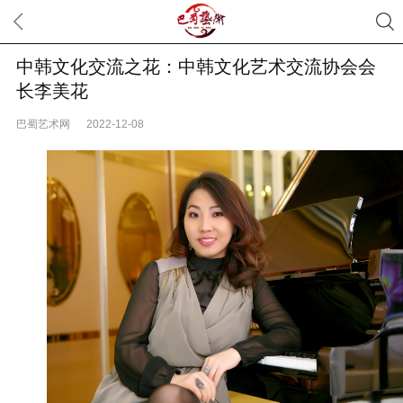
中韩文化交流之花：中韩文化艺术交流协会会
长李美花
巴蜀艺术网
2022-12-08