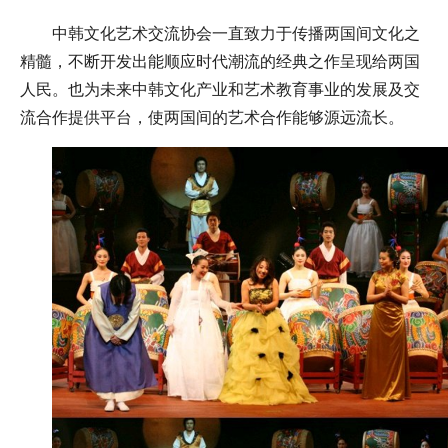
中韩文化艺术交流协会一直致力于传播两国间文化之
精髓，不断开发出能顺应时代潮流的经典之作呈现给两国
人民。也为未来中韩文化产业和艺术教育事业的发展及交
流合作提供平台，使两国间的艺术合作能够源远流长。