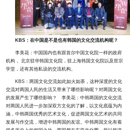
KBS：在中国是不是也有韩国的文化交流机构呢？
李美花：中国国内也有跟首尔中国文化院一样的政府
机构， 北京驻华韩国文化院，驻上海韩国文化院以及世宗
学堂，还有其他私设的交流机构。
KBS：两国文化交流如此如火如荼，这种深度的文化
交流对两国人民的生活又带来了哪些影响呢？对两国文化
的发展产生了哪些影响？ 李美花：中韩两国的文化交流
对两国人民进一步加深双方文化的了解，以文化底蕴为内
涵，中韩两国优秀的艺术文化，促进两国文化艺术的共同
发展与作交流，增进中韩两国的友谊。中韩两国文化有着