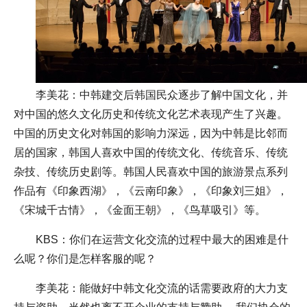
李美花：中韩建交后韩国民众逐步了解中国文化，并
对中国的悠久文化历史和传统文化艺术表现产生了兴趣。
中国的历史文化对韩国的影响力深远，因为中韩是比邻而
居的国家，韩国人喜欢中国的传统文化、传统音乐、传统
杂技、传统历史剧等。韩国人民喜欢中国的旅游景点系列
作品有《印象西湖》，《云南印象》，《印象刘三姐》，
《宋城千古情》，《金面王朝》，《鸟草吸引》等。
KBS：你们在运营文化交流的过程中最大的困难是什
么呢？你们是怎样客服的呢？
李美花：能做好中韩文化交流的话需要政府的大力支