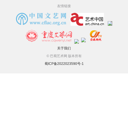
友情链接
关于我们
© 巴蜀艺术网 版本所有
蜀ICP备2022023590号-1