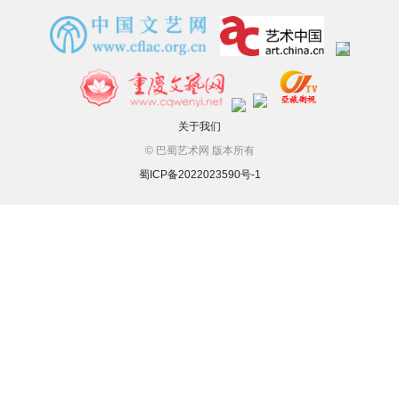
关于我们
© 巴蜀艺术网 版本所有
蜀ICP备2022023590号-1