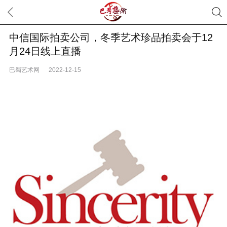
中信国际拍卖公司，冬季艺术珍品拍卖会于12
月24日线上直播
巴蜀艺术网
2022-12-15