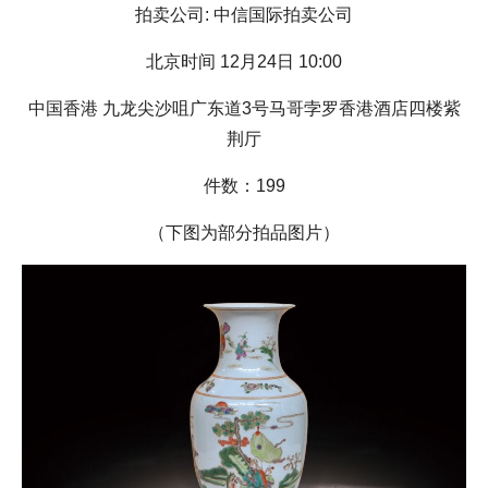
拍卖公司: 中信国际拍卖公司
北京时间 12月24日 10:00
中国香港 九龙尖沙咀广东道3号马哥孛罗香港酒店四楼紫
荆厅
件数：199
（下图为部分拍品图片）