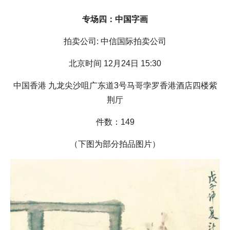
专场四：中国字画
拍卖公司: 中信国际拍卖公司
北京时间 12月24日 15:30
中国香港 九龙尖沙咀广东道3号马哥孛罗香港酒店四楼紫
荆厅
件数：149
（下图为部分拍品图片）