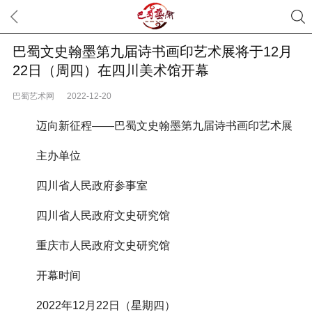
巴蜀文史翰墨第九届诗书画印艺术展将于12月
22日（周四）在四川美术馆开幕
巴蜀艺术网
2022-12-20
迈向新征程——巴蜀文史翰墨第九届诗书画印艺术展
主办单位
四川省人民政府参事室
四川省人民政府文史研究馆
重庆市人民政府文史研究馆
开幕时间
2022年12月22日（星期四）