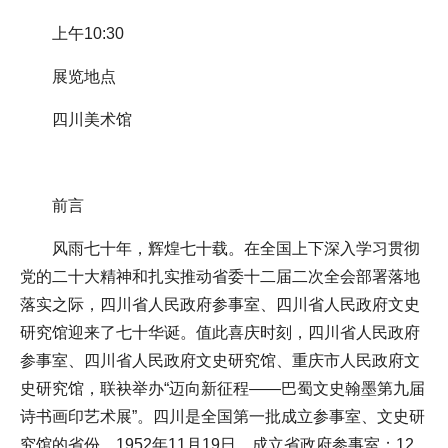
上午10:30
展览地点
四川美术馆
前言
风雨七十年，辉煌七十载。在全国上下深入学习贯彻
党的二十大精神和扎实推动省委十二届二次全会部署落地
落实之际，四川省人民政府参事室、四川省人民政府文史
研究馆迎来了七十华诞。值此喜庆时刻，四川省人民政府
参事室、四川省人民政府文史研究馆、重庆市人民政府文
史研究馆，联袂举办“迈向新征程——巴蜀文史翰墨第九届
诗书画印艺术展”。四川是全国第一批成立参事室、文史研
究馆的省份。1952年11月19日，成立省政府参事室；12