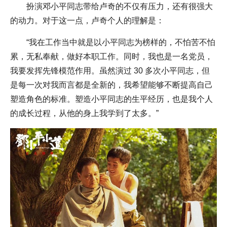
扮演邓小平同志带给卢奇的不仅有压力，还有很强大
的动力。对于这一点，卢奇个人的理解是：
“我在工作当中就是以小平同志为榜样的，不怕苦不怕
累，无私奉献，做好本职工作。同时，我也是一名党员，
我要发挥先锋模范作用。虽然演过 30 多次小平同志，但
是每一次对我而言都是全新的，我希望能够不断提高自己
塑造角色的标准。塑造小平同志的生平经历，也是我个人
的成长过程，从他的身上我学到了太多。”