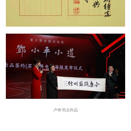
卢奇书法作品