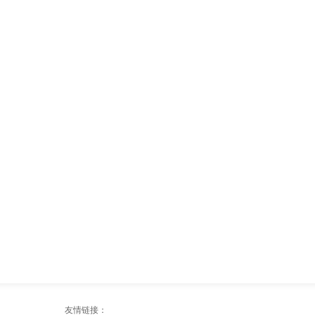
友情链接：