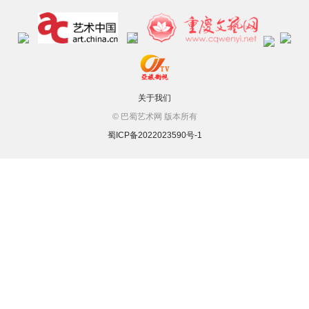
关于我们
© 巴蜀艺术网 版本所有
蜀ICP备2022023590号-1