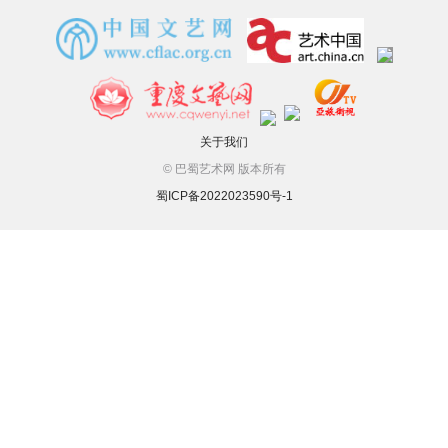
关于我们
© 巴蜀艺术网 版本所有
蜀ICP备2022023590号-1